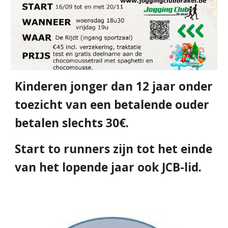
Kinderen jonger dan 12 jaar onder
toezicht van een betalende ouder
betalen slechts 30€.
Start to runners zijn tot het einde
van het lopende jaar ook JCB-lid.