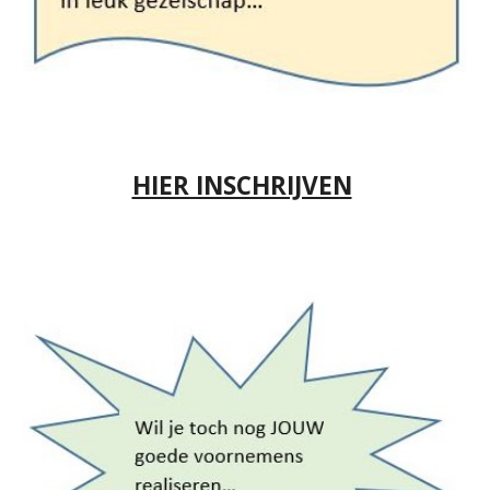
HIER INSCHRIJVEN